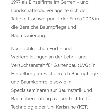
1997 als Einzelfirma im Garten – und
Landschaftsbau verlagerte sich der
Tätigkeitsschwerpunkt der Firma 2003 in
die Bereiche Baumpflege und
Baumsanierung.
Nach zahlreichen Fort – und
Weiterbildungen an der Lehr – und
Versuchsanstalt für Gartenbau (LVG) in
Heidelberg im Fachbereich Baumpflege
und Baumkontrolle sowie in
Spezialseminaren zur Baumstatik und
Baumüberprüfung u.a. am Institut für
Technologie der Uni Karlsruhe (KIT),