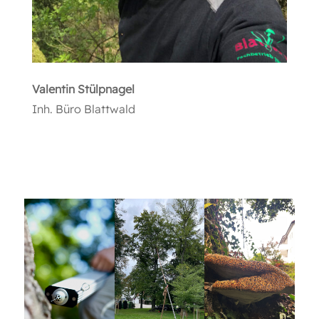
Valentin Stülpnagel
Inh. Büro Blattwald