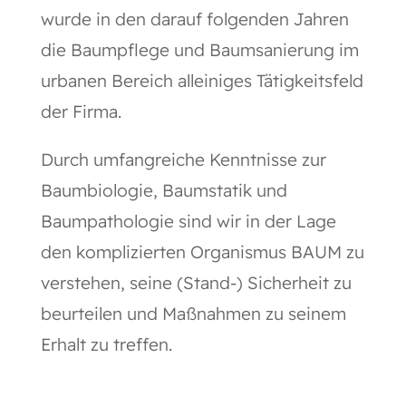
wurde in den darauf folgenden Jahren
die Baumpflege und Baumsanierung im
urbanen Bereich alleiniges Tätigkeitsfeld
der Firma.
Durch umfangreiche Kenntnisse zur
Baumbiologie, Baumstatik und
Baumpathologie sind wir in der Lage
den komplizierten Organismus BAUM zu
verstehen, seine (Stand-) Sicherheit zu
beurteilen und Maßnahmen zu seinem
Erhalt zu treffen.