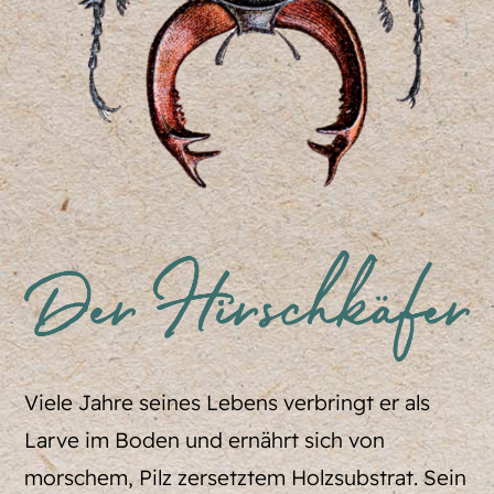
Viele Jahre seines Lebens verbringt er als
Larve im Boden und ernährt sich von
morschem, Pilz zersetztem Holzsubstrat. Sein