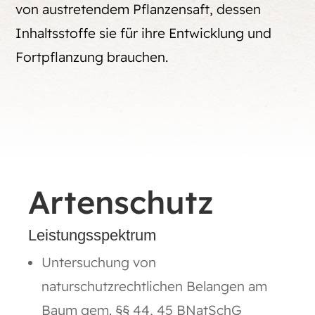
von austretendem Pflanzensaft, dessen
Inhaltsstoffe sie für ihre Entwicklung und
Fortpflanzung brauchen.
Artenschutz
Leistungsspektrum
Untersuchung von
naturschutzrechtlichen Belangen am
Baum gem. §§ 44, 45 BNatSchG