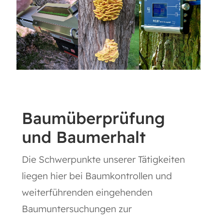
Baumüberprüfung
und Baumerhalt
Die Schwerpunkte unserer Tätigkeiten
liegen hier bei Baumkontrollen und
weiterführenden eingehenden
Baumuntersuchungen zur