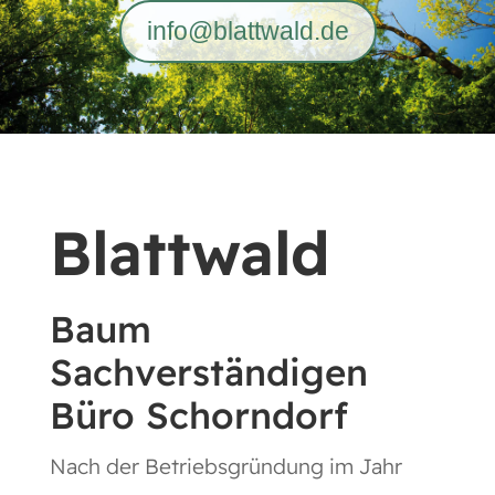
info@blattwald.de
Blattwald
Baum
Sachverständigen
Büro Schorndorf
Nach der Betriebsgründung im Jahr