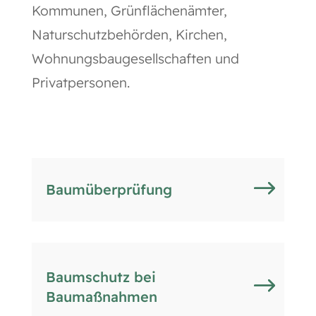
Kommunen, Grünflächenämter,
Naturschutzbehörden, Kirchen,
Wohnungsbaugesellschaften und
Privatpersonen.
Baumüberprüfung
Baumschutz bei
Baumaßnahmen