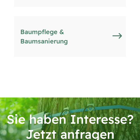
Baumpflege &
Baumsanierung
Sie haben Interesse?
Jetzt anfragen