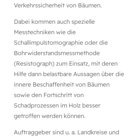
Verkehrssicherheit von Bäumen.
Dabei kommen auch spezielle
Messtechniken wie die
Schallimpulstomographie oder die
Bohrwiderstandsmessmethode
(Resistograph) zum Einsatz, mit deren
Hilfe dann belastbare Aussagen über die
innere Beschaffenheit von Bäumen
sowie den Fortschritt von
Schadprozessen im Holz besser
getroffen werden können.
Auftraggeber sind u. a. Landkreise und