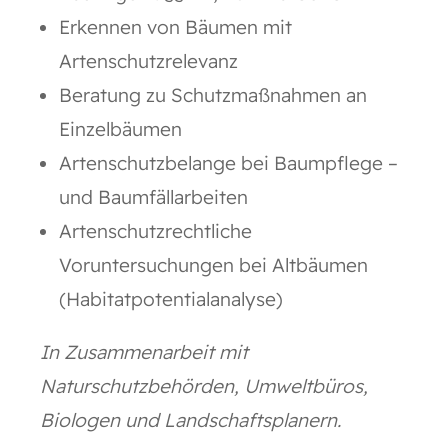
Erkennen von Bäumen mit
Artenschutzrelevanz
Beratung zu Schutzmaßnahmen an
Einzelbäumen
Artenschutzbelange bei Baumpflege –
und Baumfällarbeiten
Artenschutzrechtliche
Voruntersuchungen bei Altbäumen
(Habitatpotentialanalyse)
In Zusammenarbeit mit
Naturschutzbehörden, Umweltbüros,
Biologen und Landschaftsplanern.